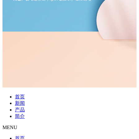
首页
新闻
产品
简介
MENU
首页