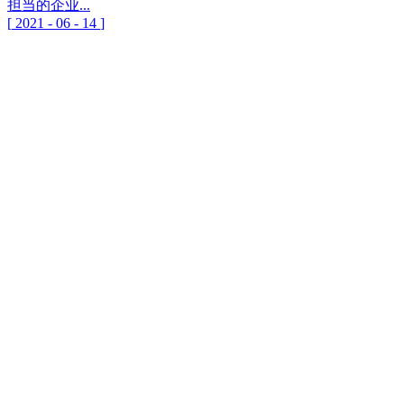
担当的企业...
[
2021
-
06
-
14
]