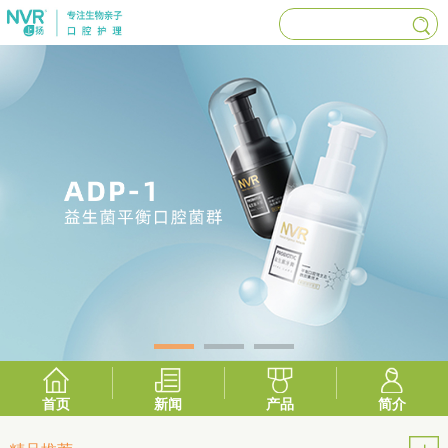
首页
新闻
产品
简介