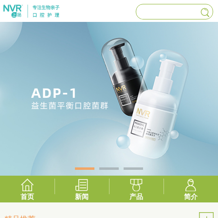
首页
新闻
产品
简介