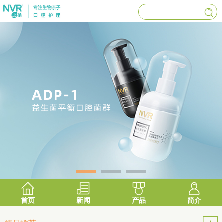
首页
新闻
产品
简介