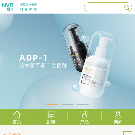
首页
新闻
产品
简介