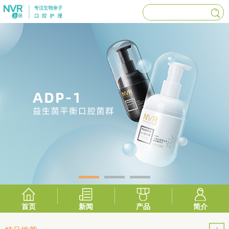
首页
新闻
产品
简介