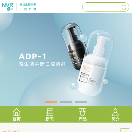
首页
新闻
产品
简介