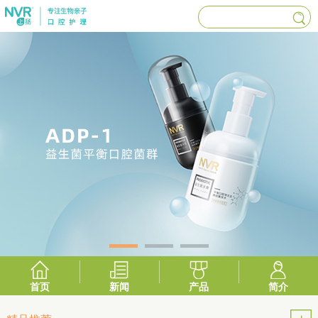
首页
新闻
产品
简介