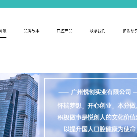
资讯
品牌故事
口腔产品
联系我们
护齿研