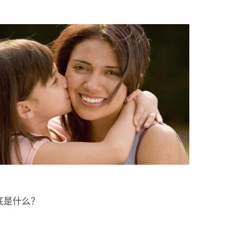
底是什么？