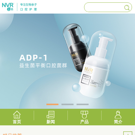
首页
新闻
产品
简介