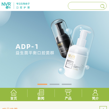
首页
新闻
产品
简介