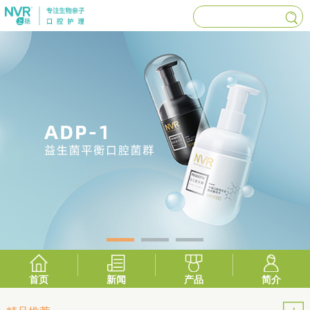
首页
新闻
产品
简介