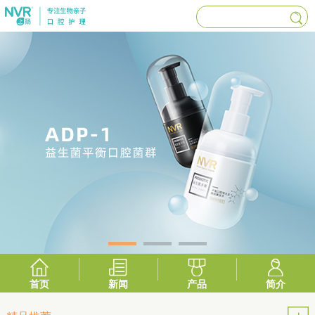
首页
新闻
产品
简介