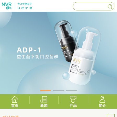
首页
新闻
产品
简介