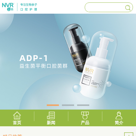
首页
新闻
产品
简介