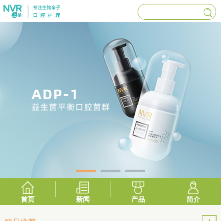
首页
新闻
产品
简介