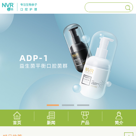
首页
新闻
产品
简介